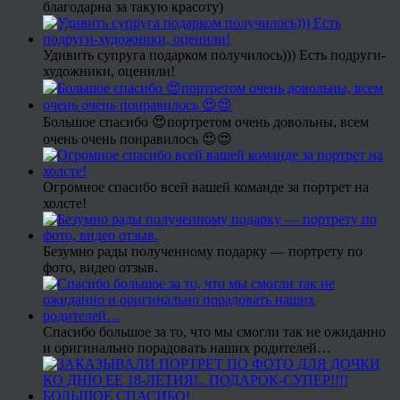
благодарна за такую красоту)
Удивить супруга подарком получилось))) Есть подруги-
художники, оценили!
Большое спасибо 😍портретом очень довольны, всем
очень очень понравилось 😍😍
Огромное спасибо всей вашей команде за портрет на
холсте!
Безумно рады полученному подарку — портрету по
фото, видео отзыв.
Спасибо большое за то, что мы смогли так не ожиданно
и оригинально порадовать наших родителей…