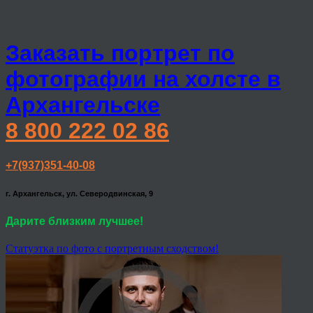
Заказать портрет по
фотографии на холсте в
Архангельске
8 800 222 02 86
+7(937)351-40-08
г. Архангельск, ул. Северодвинская, 9
Дарите близким лучшее!
Статуэтка по фото с портретным сходством!