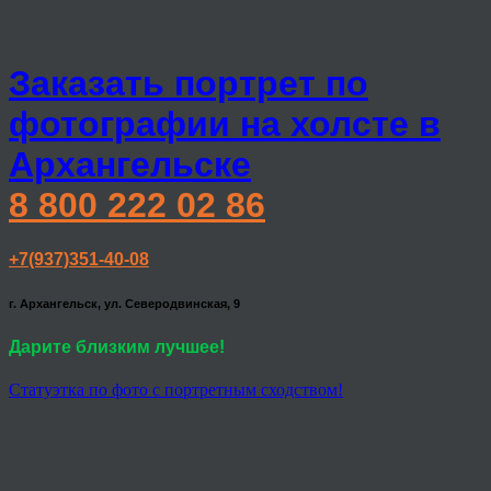
Заказать портрет по
фотографии на холсте в
Архангельске
8 800 222 02 86
+7(937)351-40-08
г. Архангельск, ул. Северодвинская, 9
Дарите близким лучшее!
Статуэтка по фото с портретным сходством!