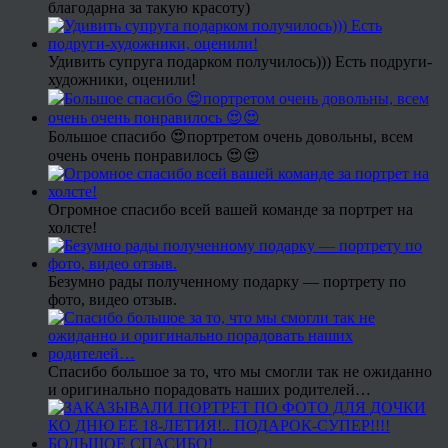
благодарна за такую красоту)
Удивить супруга подарком получилось))) Есть подруги-
художники, оценили!
Большое спасибо 😍портретом очень довольны, всем
очень очень понравилось 😍😍
Огромное спасибо всей вашей команде за портрет на
холсте!
Безумно рады полученному подарку — портрету по
фото, видео отзыв.
Спасибо большое за то, что мы смогли так не ожиданно
и оригинально порадовать наших родителей…