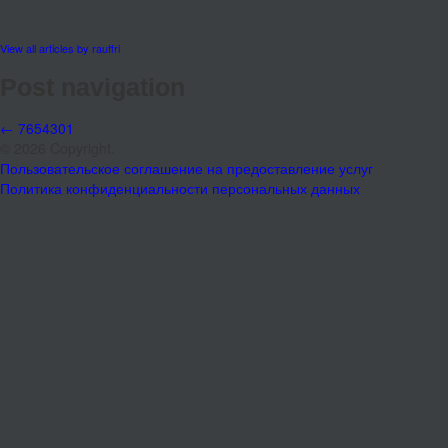
View all articles by rauffri
Post navigation
←
7654301
© 2026 Copyright.
Пользовательское соглашение на предоставление услуг
Политика конфиденциальности персональных данных