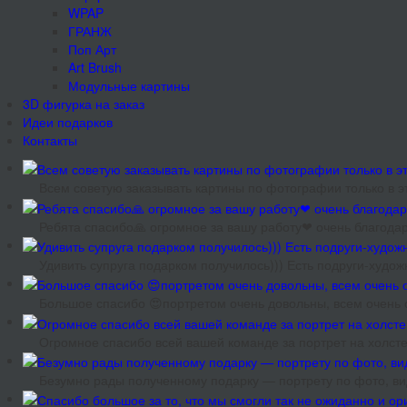
WPAP
ГРАНЖ
Поп Арт
Art Brush
Модульные картины
3D фигурка на заказ
Идеи подарков
Контакты
Всем советую заказывать картины по фотографии только в эт
Ребята спасибо🙏 огромное за вашу работу❤ очень благодар
Удивить супруга подарком получилось))) Есть подруги-худож
Большое спасибо 😍портретом очень довольны, всем очень 
Огромное спасибо всей вашей команде за портрет на холсте
Безумно рады полученному подарку — портрету по фото, ви