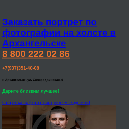
Заказать портрет по
фотографии на холсте в
Архангельске
8 800 222 02 86
+7(937)351-40-08
г. Архангельск, ул. Северодвинская, 9
Дарите близким лучшее!
Статуэтка по фото с портретным сходством!