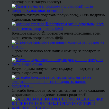
благодарна за такую красоту)
Удивить супруга подарком получилось))) Есть подруги-
художники, оценили!
Большое спасибо 😍портретом очень довольны, всем
очень очень понравилось 😍😍
Огромное спасибо всей вашей команде за портрет на
холсте!
Безумно рады полученному подарку — портрету по
фото, видео отзыв.
Спасибо большое за то, что мы смогли так не ожиданно
и оригинально порадовать наших родителей…