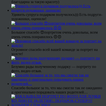
благодарна за такую красоту)
Удивить супруга подарком получилось))) Есть подруги-
художники, оценили!
Большое спасибо 😍портретом очень довольны, всем
очень очень понравилось 😍😍
Огромное спасибо всей вашей команде за портрет на
холсте!
Безумно рады полученному подарку — портрету по
фото, видео отзыв.
Спасибо большое за то, что мы смогли так не ожиданно
и оригинально порадовать наших родителей…