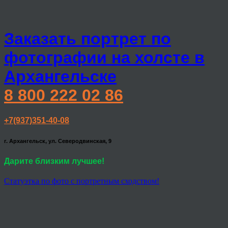
Заказать портрет по
фотографии на холсте в
Архангельске
8 800 222 02 86
+7(937)351-40-08
г. Архангельск, ул. Северодвинская, 9
Дарите близким лучшее!
Статуэтка по фото с портретным сходством!