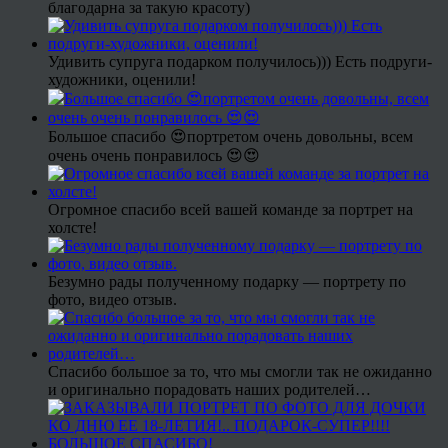
благодарна за такую красоту)
Удивить супруга подарком получилось))) Есть подруги-
художники, оценили!
Большое спасибо 😍портретом очень довольны, всем
очень очень понравилось 😍😍
Огромное спасибо всей вашей команде за портрет на
холсте!
Безумно рады полученному подарку — портрету по
фото, видео отзыв.
Спасибо большое за то, что мы смогли так не ожиданно
и оригинально порадовать наших родителей…