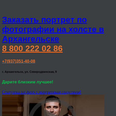
Заказать портрет по
фотографии на холсте в
Архангельске
8 800 222 02 86
+7(937)351-40-08
г. Архангельск, ул. Северодвинская, 9
Дарите близким лучшее!
Статуэтка по фото с портретным сходством!