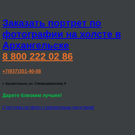
Заказать портрет по
фотографии на холсте в
Архангельске
8 800 222 02 86
+7(937)351-40-08
г. Архангельск, ул. Северодвинская, 9
Дарите близким лучшее!
Статуэтка по фото с портретным сходством!