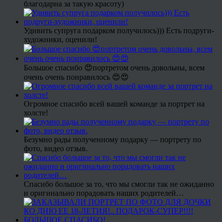
благодарна за такую красоту)
Удивить супруга подарком получилось))) Есть подруги-
художники, оценили!
Большое спасибо 😍портретом очень довольны, всем
очень очень понравилось 😍😍
Огромное спасибо всей вашей команде за портрет на
холсте!
Безумно рады полученному подарку — портрету по
фото, видео отзыв.
Спасибо большое за то, что мы смогли так не ожиданно
и оригинально порадовать наших родителей…