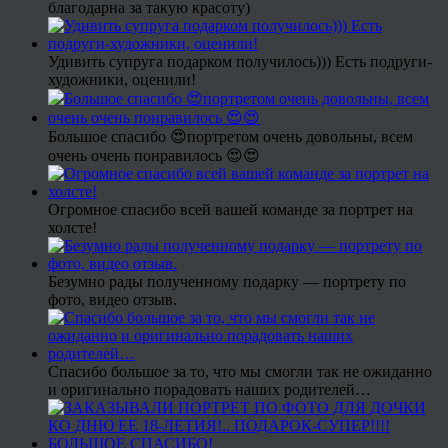
благодарна за такую красоту)
Удивить супруга подарком получилось))) Есть подруги-
художники, оценили!
Большое спасибо 😍портретом очень довольны, всем
очень очень понравилось 😍😍
Огромное спасибо всей вашей команде за портрет на
холсте!
Безумно рады полученному подарку — портрету по
фото, видео отзыв.
Спасибо большое за то, что мы смогли так не ожиданно
и оригинально порадовать наших родителей…