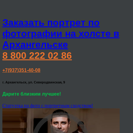
Заказать портрет по
фотографии на холсте в
Архангельске
8 800 222 02 86
+7(937)351-40-08
г. Архангельск, ул. Северодвинская, 9
Дарите близким лучшее!
Статуэтка по фото с портретным сходством!