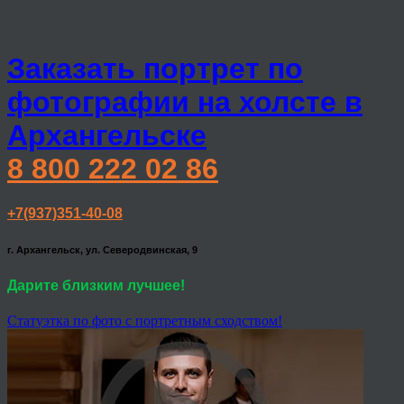
Заказать портрет по
фотографии на холсте в
Архангельске
8 800 222 02 86
+7(937)351-40-08
г. Архангельск, ул. Северодвинская, 9
Дарите близким лучшее!
Статуэтка по фото с портретным сходством!