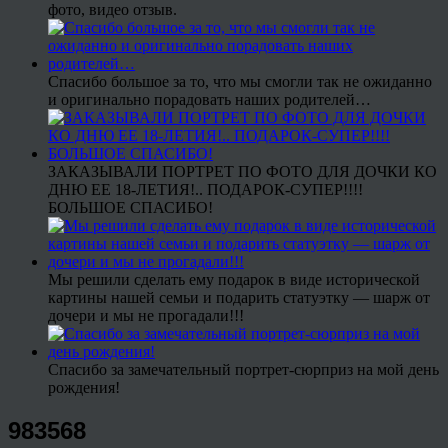
фото, видео отзыв.
Спасибо большое за то, что мы смогли так не ожиданно
и оригинально порадовать наших родителей…
ЗАКАЗЫВАЛИ ПОРТРЕТ ПО ФОТО ДЛЯ ДОЧКИ КО
ДНЮ ЕЕ 18-ЛЕТИЯ!.. ПОДАРОК-СУПЕР!!!!
БОЛЬШОЕ СПАСИБО!
Мы решили сделать ему подарок в виде исторической
картины нашей семьи и подарить статуэтку — шарж от
дочери и мы не прогадали!!!
Спасибо за замечательный портрет-сюрприз на мой день
рождения!
983568