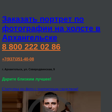
Заказать портрет по
фотографии на холсте в
Архангельске
8 800 222 02 86
+7(937)351-40-08
г. Архангельск, ул. Северодвинская, 9
Дарите близким лучшее!
Статуэтка по фото с портретным сходством!