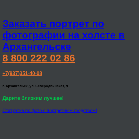
Заказать портрет по
фотографии на холсте в
Архангельске
8 800 222 02 86
+7(937)351-40-08
г. Архангельск, ул. Северодвинская, 9
Дарите близким лучшее!
Статуэтка по фото с портретным сходством!