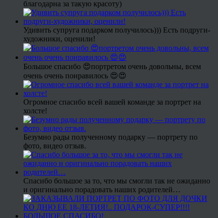
благодарна за такую красоту)
Удивить супруга подарком получилось))) Есть подруги-
художники, оценили!
Большое спасибо 😍портретом очень довольны, всем
очень очень понравилось 😍😍
Огромное спасибо всей вашей команде за портрет на
холсте!
Безумно рады полученному подарку — портрету по
фото, видео отзыв.
Спасибо большое за то, что мы смогли так не ожиданно
и оригинально порадовать наших родителей…