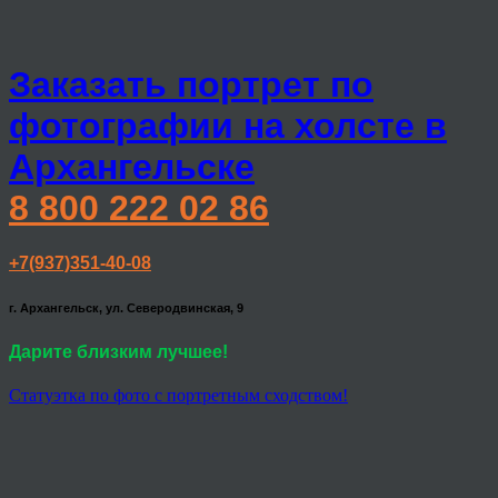
Заказать портрет по
фотографии на холсте в
Архангельске
8 800 222 02 86
+7(937)351-40-08
г. Архангельск, ул. Северодвинская, 9
Дарите близким лучшее!
Статуэтка по фото с портретным сходством!