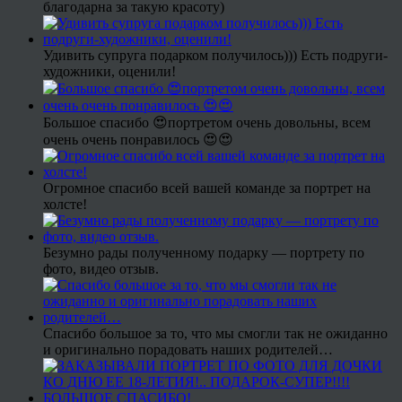
благодарна за такую красоту)
Удивить супруга подарком получилось))) Есть подруги-
художники, оценили!
Большое спасибо 😍портретом очень довольны, всем
очень очень понравилось 😍😍
Огромное спасибо всей вашей команде за портрет на
холсте!
Безумно рады полученному подарку — портрету по
фото, видео отзыв.
Спасибо большое за то, что мы смогли так не ожиданно
и оригинально порадовать наших родителей…