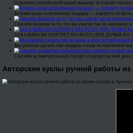
Огромное спасибо всей вашей команде за портрет на холс
Безумно рады полученному подарку — портрету по фото,
Спасибо большое за то, что мы смогли так не ожиданно
ЗАКАЗЫВАЛИ ПОРТРЕТ ПО ФОТО ДЛЯ ДОЧКИ КО ДН
Мы решили сделать ему подарок в виде исторической кар
Спасибо за замечательный портрет-сюрприз на мой день 
Авторские куклы ручной работы из 