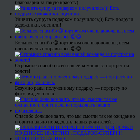
благодарна за такую красоту)
Удивить супруга подарком получилось))) Есть подруги-
художники, оценили!
Большое спасибо 😍портретом очень довольны, всем
очень очень понравилось 😍😍
Огромное спасибо всей вашей команде за портрет на
холсте!
Безумно рады полученному подарку — портрету по
фото, видео отзыв.
Спасибо большое за то, что мы смогли так не ожиданно
и оригинально порадовать наших родителей…