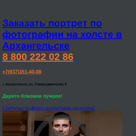
Заказать портрет по
фотографии на холсте в
Архангельске
8 800 222 02 86
+7(937)351-40-08
г. Архангельск, ул. Северодвинская, 9
Дарите близким лучшее!
Статуэтка по фото с портретным сходством!