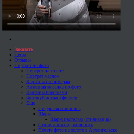
Заказать
Цены
Отзывы
Портрет по фото
Портрет на холсте
Портрет маслом
Картины по номерам
Алмазная мозаика по фото
Картины блестками
Фотокубик трансформер
Еще
Цифровая живопись
Шарж
Шарж пастелью (стилизация)
Стилизация под живопись
Печать фото на холсте в Архангельске