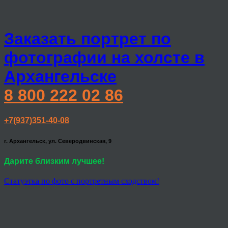
Заказать портрет по
фотографии на холсте в
Архангельске
8 800 222 02 86
+7(937)351-40-08
г. Архангельск, ул. Северодвинская, 9
Дарите близким лучшее!
Статуэтка по фото с портретным сходством!