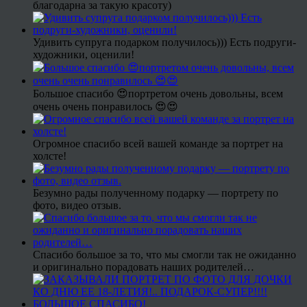
благодарна за такую красоту)
Удивить супруга подарком получилось))) Есть подруги-
художники, оценили!
Большое спасибо 😍портретом очень довольны, всем
очень очень понравилось 😍😍
Огромное спасибо всей вашей команде за портрет на
холсте!
Безумно рады полученному подарку — портрету по
фото, видео отзыв.
Спасибо большое за то, что мы смогли так не ожиданно
и оригинально порадовать наших родителей…