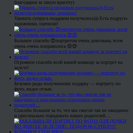
благодарна за такую красоту)
Удивить супруга подарком получилось))) Есть подруги-
художники, оценили!
Большое спасибо 😍портретом очень довольны, всем
очень очень понравилось 😍😍
Огромное спасибо всей вашей команде за портрет на
холсте!
Безумно рады полученному подарку — портрету по
фото, видео отзыв.
Спасибо большое за то, что мы смогли так не ожиданно
и оригинально порадовать наших родителей…