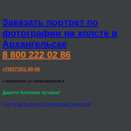
Заказать портрет по
фотографии на холсте в
Архангельске
8 800 222 02 86
+7(937)351-40-08
г. Архангельск, ул. Северодвинская, 9
Дарите близким лучшее!
Статуэтка по фото с портретным сходством!