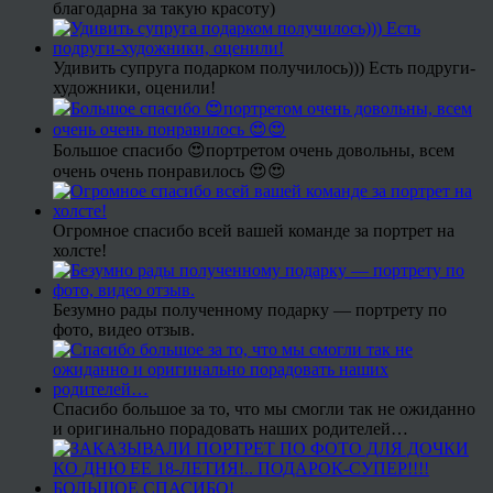
благодарна за такую красоту)
Удивить супруга подарком получилось))) Есть подруги-
художники, оценили!
Большое спасибо 😍портретом очень довольны, всем
очень очень понравилось 😍😍
Огромное спасибо всей вашей команде за портрет на
холсте!
Безумно рады полученному подарку — портрету по
фото, видео отзыв.
Спасибо большое за то, что мы смогли так не ожиданно
и оригинально порадовать наших родителей…