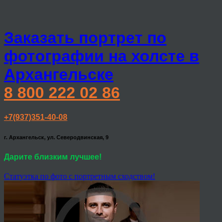
Заказать портрет по
фотографии на холсте в
Архангельске
8 800 222 02 86
+7(937)351-40-08
г. Архангельск, ул. Северодвинская, 9
Дарите близким лучшее!
Статуэтка по фото с портретным сходством!