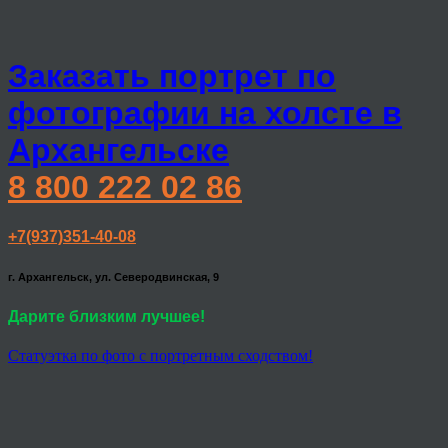
Заказать портрет по
фотографии на холсте в
Архангельске
8 800 222 02 86
+7(937)351-40-08
г. Архангельск, ул. Северодвинская, 9
Дарите близким лучшее!
Статуэтка по фото с портретным сходством!