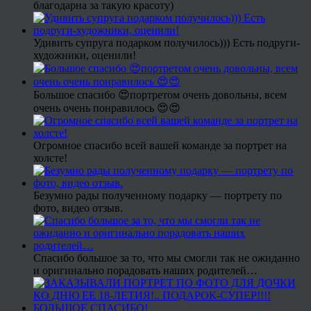
благодарна за такую красоту)
Удивить супруга подарком получилось))) Есть подруги-
художники, оценили!
Большое спасибо 😍портретом очень довольны, всем
очень очень понравилось 😍😍
Огромное спасибо всей вашей команде за портрет на
холсте!
Безумно рады полученному подарку — портрету по
фото, видео отзыв.
Спасибо большое за то, что мы смогли так не ожиданно
и оригинально порадовать наших родителей…