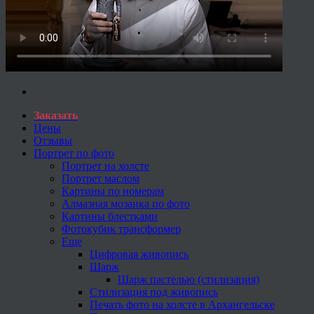
Заказать
Цены
Отзывы
Портрет по фото
Портрет на холсте
Портрет маслом
Картины по номерам
Алмазная мозаика по фото
Картины блестками
Фотокубик трансформер
Еще
Цифровая живопись
Шарж
Шарж пастелью (стилизация)
Стилизация под живопись
Печать фото на холсте в Архангельске