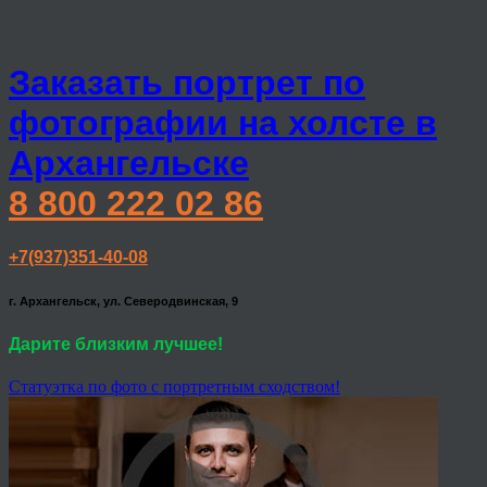
Заказать портрет по
фотографии на холсте в
Архангельске
8 800 222 02 86
+7(937)351-40-08
г. Архангельск, ул. Северодвинская, 9
Дарите близким лучшее!
Статуэтка по фото с портретным сходством!