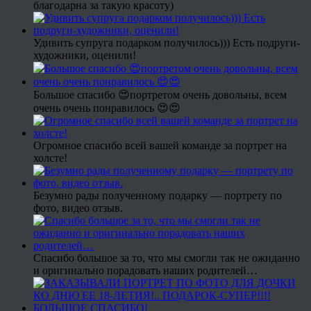
благодарна за такую красоту)
Удивить супруга подарком получилось))) Есть подруги-
художники, оценили!
Большое спасибо 😍портретом очень довольны, всем
очень очень понравилось 😍😍
Огромное спасибо всей вашей команде за портрет на
холсте!
Безумно рады полученному подарку — портрету по
фото, видео отзыв.
Спасибо большое за то, что мы смогли так не ожиданно
и оригинально порадовать наших родителей…