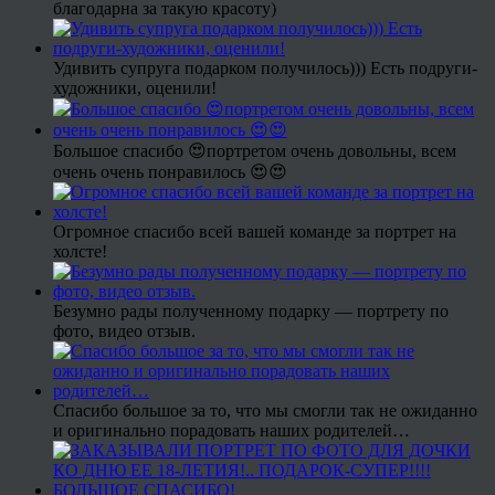
благодарна за такую красоту)
Удивить супруга подарком получилось))) Есть подруги-
художники, оценили!
Большое спасибо 😍портретом очень довольны, всем
очень очень понравилось 😍😍
Огромное спасибо всей вашей команде за портрет на
холсте!
Безумно рады полученному подарку — портрету по
фото, видео отзыв.
Спасибо большое за то, что мы смогли так не ожиданно
и оригинально порадовать наших родителей…