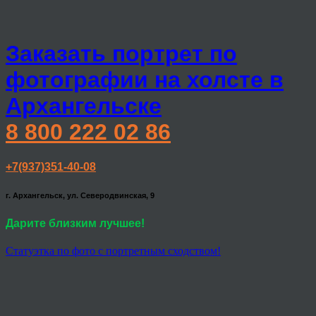
Заказать портрет по
фотографии на холсте в
Архангельске
8 800 222 02 86
+7(937)351-40-08
г. Архангельск, ул. Северодвинская, 9
Дарите близким лучшее!
Статуэтка по фото с портретным сходством!