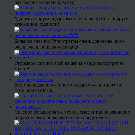
благодарна за такую красоту)
Удивить супруга подарком получилось))) Есть подруги-
художники, оценили!
Большое спасибо 😍портретом очень довольны, всем
очень очень понравилось 😍😍
Огромное спасибо всей вашей команде за портрет на
холсте!
Безумно рады полученному подарку — портрету по
фото, видео отзыв.
Спасибо большое за то, что мы смогли так не ожиданно
и оригинально порадовать наших родителей…