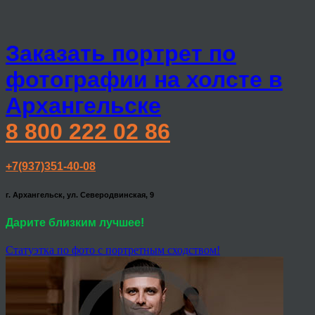
Заказать портрет по
фотографии на холсте в
Архангельске
8 800 222 02 86
+7(937)351-40-08
г. Архангельск, ул. Северодвинская, 9
Дарите близким лучшее!
Статуэтка по фото с портретным сходством!