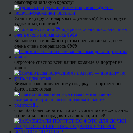
благодарна за такую красоту)
Удивить супруга подарком получилось))) Есть подруги-
художники, оценили!
Большое спасибо 😍портретом очень довольны, всем
очень очень понравилось 😍😍
Огромное спасибо всей вашей команде за портрет на
холсте!
Безумно рады полученному подарку — портрету по
фото, видео отзыв.
Спасибо большое за то, что мы смогли так не ожиданно
и оригинально порадовать наших родителей…