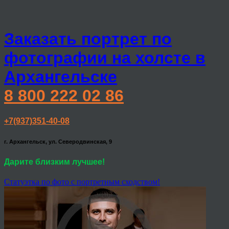
Заказать портрет по
фотографии на холсте в
Архангельске
8 800 222 02 86
+7(937)351-40-08
г. Архангельск, ул. Северодвинская, 9
Дарите близким лучшее!
Статуэтка по фото с портретным сходством!